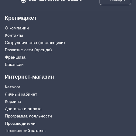
Крепмаркет
О компании
Контакты
Сотрудничество (поставщики)
Развитие сети (аренда)
Франшиза
Вакансии
Интернет-магазин
Каталог
Личный кабинет
Корзина
Доставка и оплата
Программа лояльности
Производители
Технический каталог