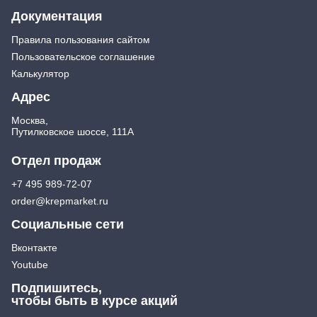
Документация
Правила пользования сайтом
Пользовательское соглашение
Калькулятор
Адрес
Москва,
Путилковское шоссе, 111А
Отдел продаж
+7 495 989-72-07
order@krepmarket.ru
Социальные сети
Вконтакте
Youtube
Подпишитесь,
чтобы быть в курсе акций