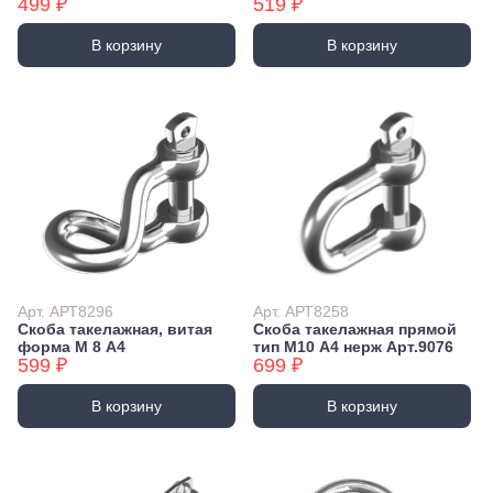
499 ₽
519 ₽
В корзину
В корзину
Арт. АРТ8296
Арт. АРТ8258
Скоба такелажная, витая
Скоба такелажная прямой
форма М 8 А4
тип М10 А4 нерж Арт.9076
599 ₽
699 ₽
В корзину
В корзину