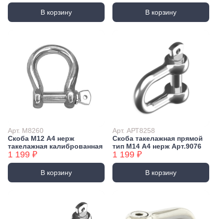
В корзину
В корзину
Арт. М8260
Арт. АРТ8258
Скоба М12 А4 нерж
Скоба такелажная прямой
такелажная калиброванная
тип М14 А4 нерж Арт.9076
1 199 ₽
1 199 ₽
В корзину
В корзину