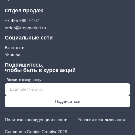
Отдел продаж
+7 495 989-72-07
order@krepmarket.ru
Социальные сети
Вконтакте
Youtube
Подпишитесь,
чтобы быть в курсе акций
Введите вашу почту
Подписаться
Политика конфиденциальности
Условия использования
Сделано в Genius Creative
2026