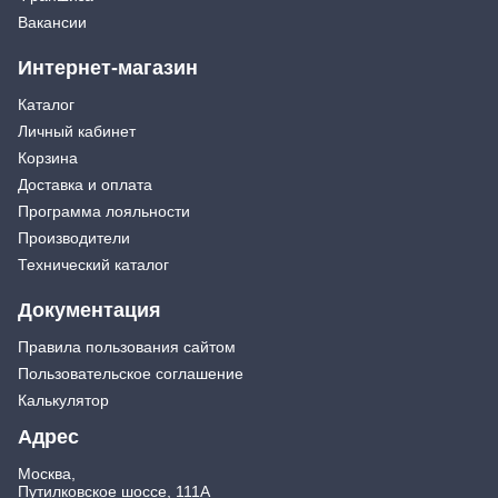
Вакансии
Интернет-магазин
Каталог
Личный кабинет
Корзина
Доставка и оплата
Программа лояльности
Производители
Технический каталог
Документация
Правила пользования сайтом
Пользовательское соглашение
Калькулятор
Адрес
Москва,
Путилковское шоссе, 111А