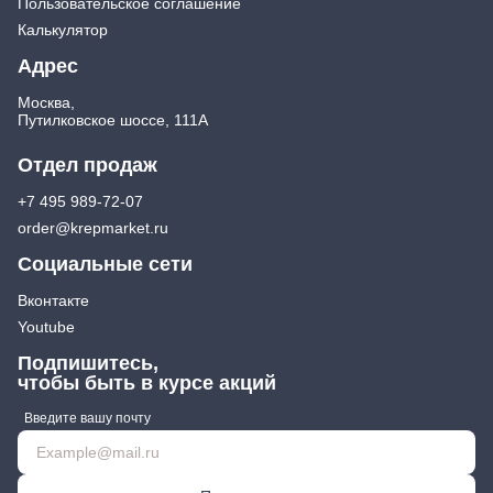
Пользовательское соглашение
Калькулятор
Адрес
Москва,
Путилковское шоссе, 111А
Отдел продаж
+7 495 989-72-07
order@krepmarket.ru
Социальные сети
Вконтакте
Youtube
Подпишитесь,
чтобы быть в курсе акций
Введите вашу почту