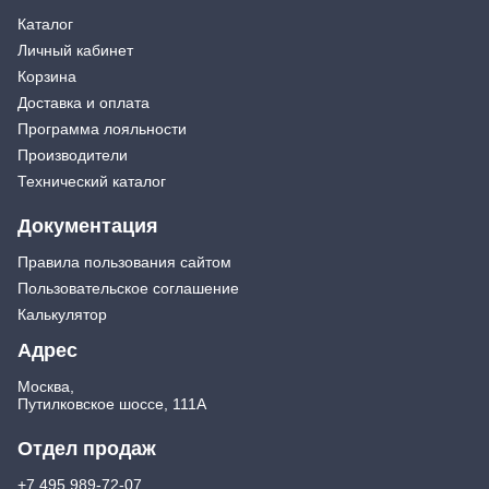
Каталог
Личный кабинет
Корзина
Доставка и оплата
Программа лояльности
Производители
Технический каталог
Документация
Правила пользования сайтом
Пользовательское соглашение
Калькулятор
Адрес
Москва,
Путилковское шоссе, 111А
Отдел продаж
+7 495 989-72-07