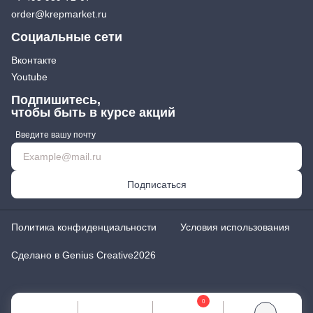
order@krepmarket.ru
Социальные сети
Вконтакте
Youtube
Подпишитесь,
чтобы быть в курсе акций
Введите вашу почту
Подписаться
Политика конфиденциальности
Условия использования
Сделано в Genius Creative
2026
0