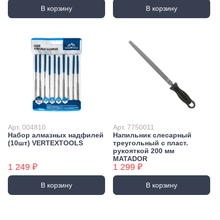
В корзину
В корзину
Арт. 004810
Арт. 7750011
Набор алмазных надфилей
Напильник слесарный
(10шт) VERTEXTOOLS
треугольный с пласт.
рукояткой 200 мм
MATADOR
1 249 ₽
1 299 ₽
В корзину
В корзину