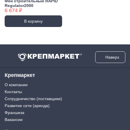
Фен строительный RAPID
Regulator2000
6 674 ₽
В корзину
Наверх
Крепмаркет
О компании
Контакты
Сотрудничество (поставщики)
Развитие сети (аренда)
Франшиза
Вакансии