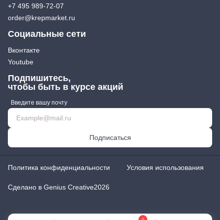
+7 495 989-72-07
order@krepmarket.ru
Социальные сети
Вконтакте
Youtube
Подпишитесь,
чтобы быть в курсе акций
Введите вашу почту
Подписаться
Политика конфиденциальности
Условия использования
Сделано в Genius Creative
2026
0