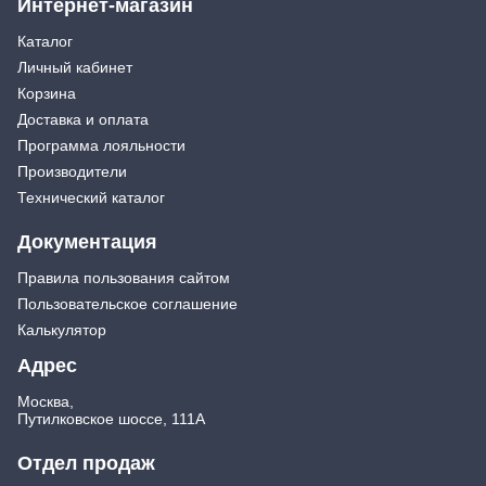
Интернет-магазин
Каталог
Личный кабинет
Корзина
Доставка и оплата
Программа лояльности
Производители
Технический каталог
Документация
Правила пользования сайтом
Пользовательское соглашение
Калькулятор
Адрес
Москва,
Путилковское шоссе, 111А
Отдел продаж