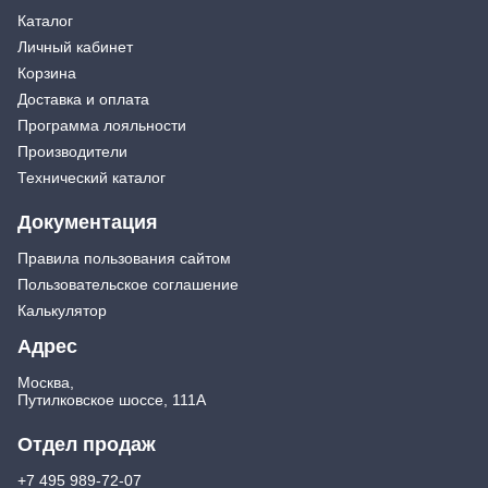
Каталог
Личный кабинет
Корзина
Доставка и оплата
Программа лояльности
Производители
Технический каталог
Документация
Правила пользования сайтом
Пользовательское соглашение
Калькулятор
Адрес
Москва,
Путилковское шоссе, 111А
Отдел продаж
+7 495 989-72-07