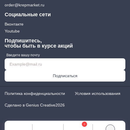
order@krepmarket.ru
Социальные сети
Вконтакте
Youtube
Подпишитесь,
чтобы быть в курсе акций
Введите вашу почту
Подписаться
Политика конфиденциальности
Условия использования
Сделано в Genius Creative
2026
0