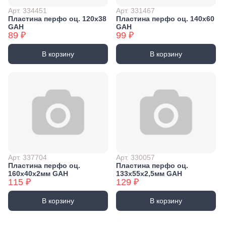
Арт. 334451
Арт. 331467
Пластина перфо оц. 120x38
Пластина перфо оц. 140x60
GAH
GAH
89 ₽
99 ₽
В корзину
В корзину
Арт. 337704
Арт. 330057
Пластина перфо оц.
Пластина перфо оц.
160x40x2мм GAH
133х55х2,5мм GAH
115 ₽
129 ₽
В корзину
В корзину