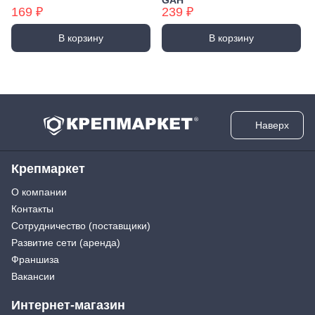
GAH
169 ₽
239 ₽
В корзину
В корзину
Наверх
Крепмаркет
О компании
Контакты
Сотрудничество (поставщики)
Развитие сети (аренда)
Франшиза
Вакансии
Интернет-магазин