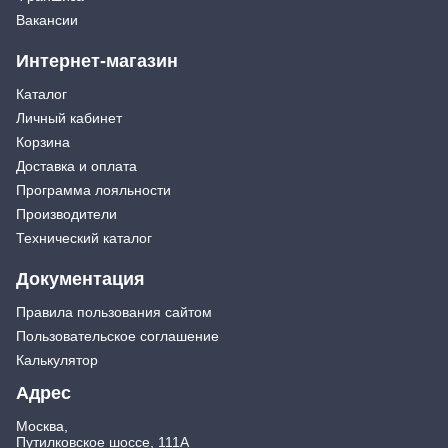
Вакансии
Интернет-магазин
Каталог
Личный кабинет
Корзина
Доставка и оплата
Программа лояльности
Производители
Технический каталог
Документация
Правила пользования сайтом
Пользовательское соглашение
Калькулятор
Адрес
Москва,
Путилковское шоссе, 111А