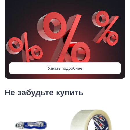
Узнать подробнее
Не забудьте купить