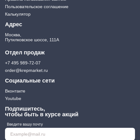
Пользовательское соглашение
Калькулятор
Адрес
Москва,
Путилковское шоссе, 111А
Отдел продаж
+7 495 989-72-07
order@krepmarket.ru
Социальные сети
Вконтакте
Youtube
Подпишитесь,
чтобы быть в курсе акций
Введите вашу почту