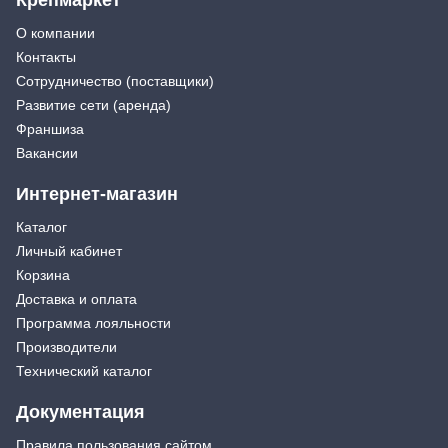
О компании
Контакты
Сотрудничество (поставщики)
Развитие сети (аренда)
Франшиза
Вакансии
Интернет-магазин
Каталог
Личный кабинет
Корзина
Доставка и оплата
Программа лояльности
Производители
Технический каталог
Документация
Правила пользования сайтом