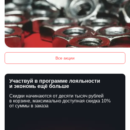
Все акции
Участвуй в программе лояльности
и экономь ещё больше
Скидки начинаются от десяти тысяч рублей
в корзине, максимально доступная скидка 10%
от суммы в заказа