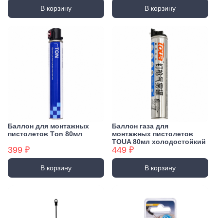
В корзину
В корзину
Баллон для монтажных
Баллон газа для
пистолетов Тon 80мл
монтажных пистолетов
TOUA 80мл холодостойкий
399 ₽
449 ₽
В корзину
В корзину