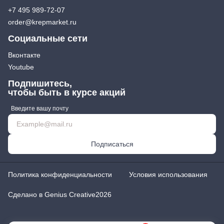
+7 495 989-72-07
order@krepmarket.ru
Социальные сети
Вконтакте
Youtube
Подпишитесь,
чтобы быть в курсе акций
Введите вашу почту
Подписаться
Политика конфиденциальности
Условия использования
Сделано в Genius Creative
2026