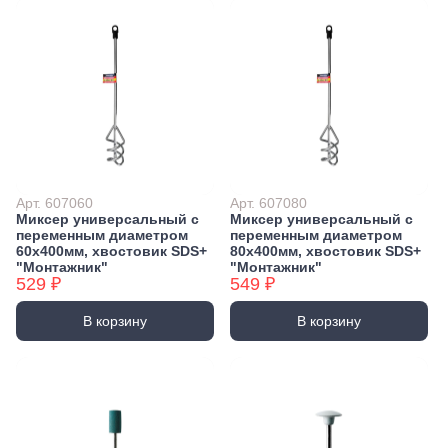
Арт. 607060
Арт. 607080
Миксер универсальный с
Миксер универсальный с
переменным диаметром
переменным диаметром
60x400мм, хвостовик SDS+
80x400мм, хвостовик SDS+
"Монтажник"
"Монтажник"
529 ₽
549 ₽
В корзину
В корзину