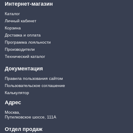
Интернет-магазин
Каталог
Личный кабинет
Корзина
Доставка и оплата
Программа лояльности
Производители
Технический каталог
Документация
Правила пользования сайтом
Пользовательское соглашение
Калькулятор
Адрес
Москва,
Путилковское шоссе, 111А
Отдел продаж