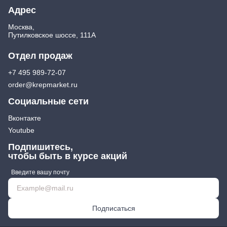
Адрес
Москва,
Путилковское шоссе, 111А
Отдел продаж
+7 495 989-72-07
order@krepmarket.ru
Социальные сети
Вконтакте
Youtube
Подпишитесь,
чтобы быть в курсе акций
Введите вашу почту
Подписаться