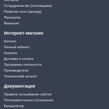
Сотрудничество (поставщики)
Развитие сети (аренда)
Франшиза
Вакансии
Интернет-магазин
Каталог
Личный кабинет
Корзина
Доставка и оплата
Программа лояльности
Производители
Технический каталог
Документация
Правила пользования сайтом
Пользовательское соглашение
Калькулятор