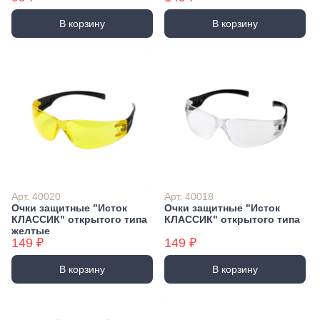
В корзину
В корзину
Арт. 40020
Арт. 40018
Очки защитные "Исток
Очки защитные "Исток
КЛАССИК" открытого типа
КЛАССИК" открытого типа
желтые
149 ₽
149 ₽
В корзину
В корзину