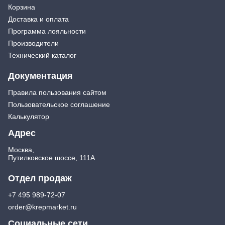
Корзина
Доставка и оплата
Программа лояльности
Производители
Технический каталог
Документация
Правила пользования сайтом
Пользовательское соглашение
Калькулятор
Адрес
Москва,
Путилковское шоссе, 111А
Отдел продаж
+7 495 989-72-07
order@krepmarket.ru
Социальные сети