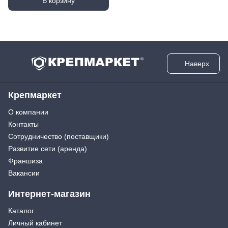
В корзину
Наверх
Крепмаркет
О компании
Контакты
Сотрудничество (поставщики)
Развитие сети (аренда)
Франшиза
Вакансии
Интернет-магазин
Каталог
Личный кабинет