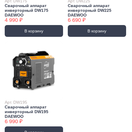
Арт. DW175
Арт. DW225
Сварочный аппарат
Сварочный аппарат
инверторный DW175
инверторный DW225
DAEWOO
DAEWOO
4 990 ₽
6 690 ₽
В корзину
В корзину
Арт. DW195
Сварочный аппарат
инверторный DW195
DAEWOO
6 990 ₽