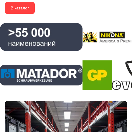
В каталог