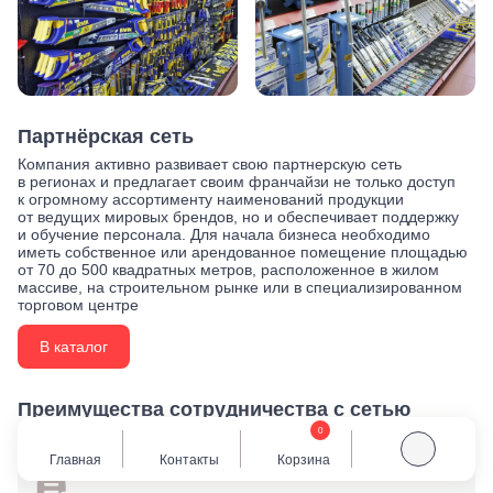
Партнёрская сеть
Компания активно развивает свою партнерскую сеть
в регионах и предлагает своим франчайзи не только доступ
к огромному ассортименту наименований продукции
от ведущих мировых брендов, но и обеспечивает поддержку
и обучение персонала. Для начала бизнеса необходимо
иметь собственное или арендованное помещение площадью
от 70 до 500 квадратных метров, расположенное в жилом
массиве, на строительном рынке или в специализированном
торговом центре
В каталог
Преимущества сотрудничества с сетью
магазинов «Крепмаркет»
0
Главная
Контакты
Корзина