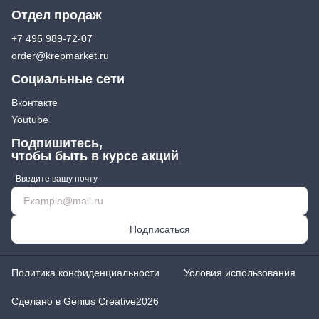
Отдел продаж
+7 495 989-72-07
order@krepmarket.ru
Социальные сети
Вконтакте
Youtube
Подпишитесь,
чтобы быть в курсе акций
Введите вашу почту
Подписаться
Политика конфиденциальности
Условия использования
Сделано в Genius Creative
2026