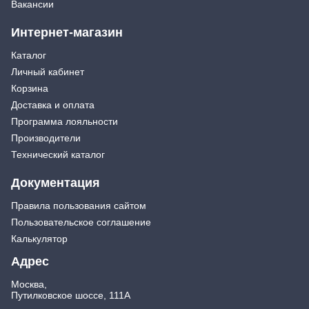
Вакансии
Интернет-магазин
Каталог
Личный кабинет
Корзина
Доставка и оплата
Программа лояльности
Производители
Технический каталог
Документация
Правила пользования сайтом
Пользовательское соглашение
Калькулятор
Адрес
Москва,
Путилковское шоссе, 111А