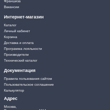
Франшиза
Вакансии
Интернет-магазин
Каталог
Личный кабинет
Корзина
Доставка и оплата
Программа лояльности
Производители
Технический каталог
Документация
Правила пользования сайтом
Пользовательское соглашение
Калькулятор
Адрес
Москва,