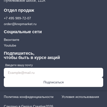
Путилковское шоссе, 111А
Отдел продаж
+7 495 989-72-07
order@krepmarket.ru
Социальные сети
Вконтакте
Youtube
Подпишитесь,
чтобы быть в курсе акций
Введите вашу почту
Подписаться
Политика конфиденциальности
Условия использования
Сделано в Genius Creative
2026