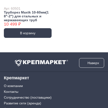
Арт. 60501
Труборез Maxtk 10-60мм(1
8"-2") для стальных и
нержавеющих труб
10 499 ₽
В корзину
Наверх
Крепмаркет
О компании
Контакты
Сотрудничество (поставщики)
Развитие сети (аренда)