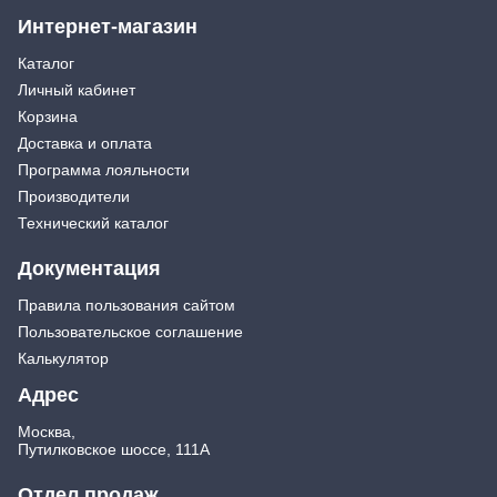
Интернет-магазин
Каталог
Личный кабинет
Корзина
Доставка и оплата
Программа лояльности
Производители
Технический каталог
Документация
Правила пользования сайтом
Пользовательское соглашение
Калькулятор
Адрес
Москва,
Путилковское шоссе, 111А
Отдел продаж