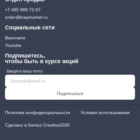
+7 495 989-72-07
order@krepmarket.ru
Социальные сети
Вконтакте
Youtube
Подпишитесь,
чтобы быть в курсе акций
Введите вашу почту
Подписаться
Политика конфиденциальности
Условия использования
Сделано в Genius Creative
2026