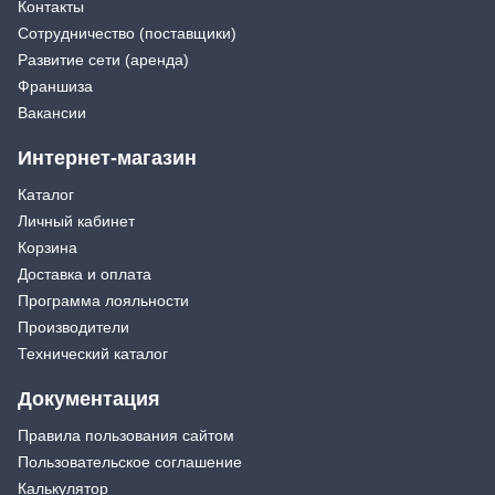
Контакты
Сотрудничество (поставщики)
Развитие сети (аренда)
Франшиза
Вакансии
Интернет-магазин
Каталог
Личный кабинет
Корзина
Доставка и оплата
Программа лояльности
Производители
Технический каталог
Документация
Правила пользования сайтом
Пользовательское соглашение
Калькулятор