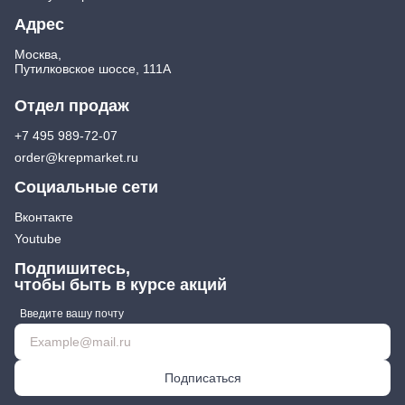
Адрес
Москва,
Путилковское шоссе, 111А
Отдел продаж
+7 495 989-72-07
order@krepmarket.ru
Социальные сети
Вконтакте
Youtube
Подпишитесь,
чтобы быть в курсе акций
Введите вашу почту
Подписаться