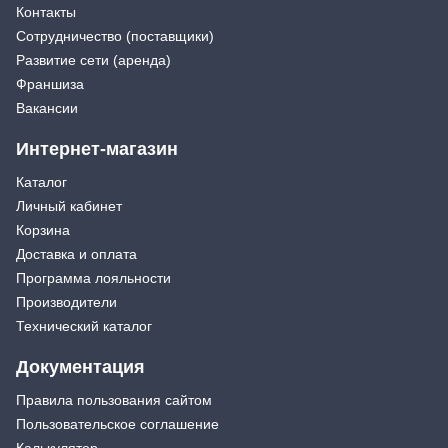
Контакты
Сотрудничество (поставщики)
Развитие сети (аренда)
Франшиза
Вакансии
Интернет-магазин
Каталог
Личный кабинет
Корзина
Доставка и оплата
Программа лояльности
Производители
Технический каталог
Документация
Правила пользования сайтом
Пользовательское соглашение
Калькулятор