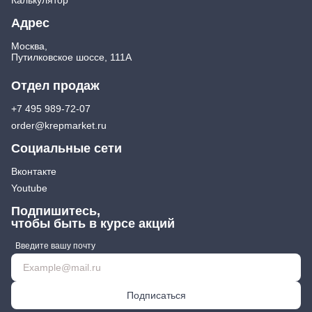
Адрес
Москва,
Путилковское шоссе, 111А
Отдел продаж
+7 495 989-72-07
order@krepmarket.ru
Социальные сети
Вконтакте
Youtube
Подпишитесь,
чтобы быть в курсе акций
Введите вашу почту
Подписаться