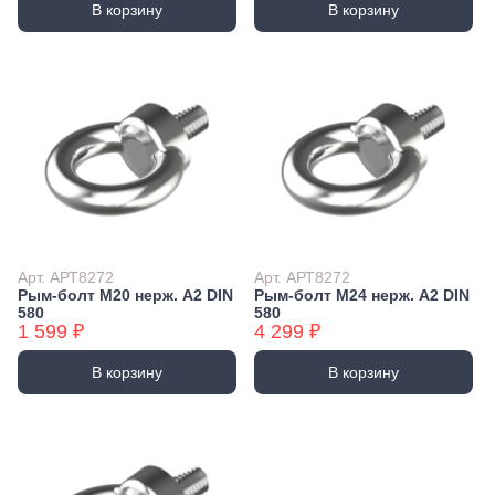
В корзину
В корзину
Арт. АРТ8272
Арт. АРТ8272
Рым-болт М20 нерж. А2 DIN
Рым-болт М24 нерж. А2 DIN
580
580
1 599 ₽
4 299 ₽
В корзину
В корзину