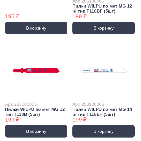
Арт. 265100005
Пилки WILPU по мет MG 12
bi тип T118BF (5шт)
195 ₽
199 ₽
В корзину
В корзину
Арт. 265000005
Арт. 258100005
Пилки WILPU по мет MG 12
Пилки WILPU по мет MG 14
тип T118B (5шт)
bi тип T118EF (5шт)
199 ₽
199 ₽
В корзину
В корзину