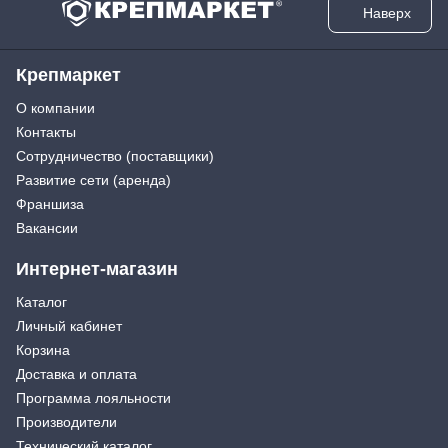
Наверх
Крепмаркет
О компании
Контакты
Сотрудничество (поставщики)
Развитие сети (аренда)
Франшиза
Вакансии
Интернет-магазин
Каталог
Личный кабинет
Корзина
Доставка и оплата
Программа лояльности
Производители
Технический каталог