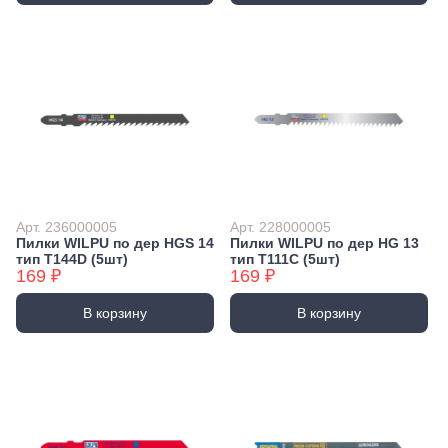
Арт. 236000005
Арт. 228000005
Пилки WILPU по дер HGS 14
Пилки WILPU по дер HG 13
тип T144D (5шт)
тип T111C (5шт)
169 ₽
169 ₽
В корзину
В корзину