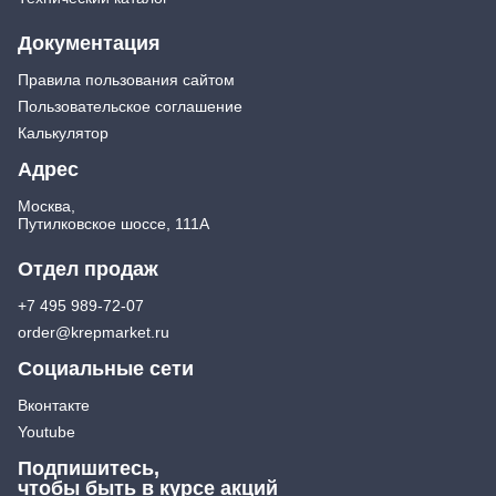
Документация
Правила пользования сайтом
Пользовательское соглашение
Калькулятор
Адрес
Москва,
Путилковское шоссе, 111А
Отдел продаж
+7 495 989-72-07
order@krepmarket.ru
Социальные сети
Вконтакте
Youtube
Подпишитесь,
чтобы быть в курсе акций