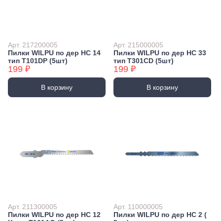
Арт. 217200005
Арт. 215000005
Пилки WILPU по дер HC 14
Пилки WILPU по дер HC 33
тип T101DP (5шт)
тип T301CD (5шт)
199 ₽
199 ₽
В корзину
В корзину
Арт. 211300005
Арт. 110000005
Пилки WILPU по дер HC 12
Пилки WILPU по дер HC 2 (