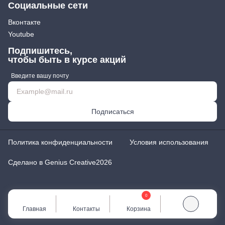
Социальные сети
Вконтакте
Youtube
Подпишитесь,
чтобы быть в курсе акций
Введите вашу почту
Подписаться
Политика конфиденциальности
Условия использования
Сделано в Genius Creative
2026
0
Главная
Контакты
Корзина