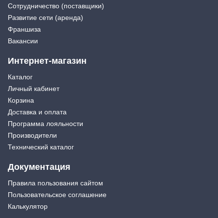
Сотрудничество (поставщики)
Развитие сети (аренда)
Франшиза
Вакансии
Интернет-магазин
Каталог
Личный кабинет
Корзина
Доставка и оплата
Программа лояльности
Производители
Технический каталог
Документация
Правила пользования сайтом
Пользовательское соглашение
Калькулятор