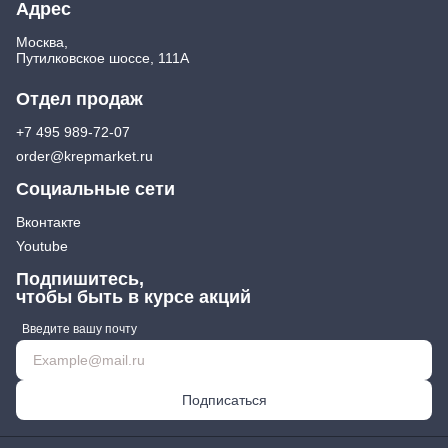
Адрес
Москва,
Путилковское шоссе, 111А
Отдел продаж
+7 495 989-72-07
order@krepmarket.ru
Социальные сети
Вконтакте
Youtube
Подпишитесь,
чтобы быть в курсе акций
Введите вашу почту
Подписаться