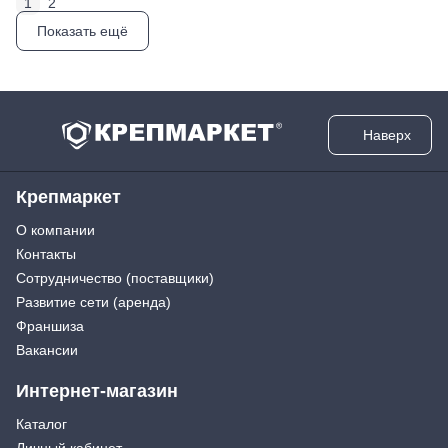
1
2
Показать ещё
Наверх
Крепмаркет
О компании
Контакты
Сотрудничество (поставщики)
Развитие сети (аренда)
Франшиза
Вакансии
Интернет-магазин
Каталог
Личный кабинет