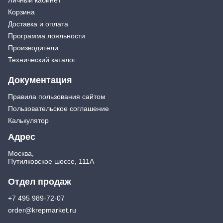
Корзина
Доставка и оплата
Программа лояльности
Производители
Технический каталог
Документация
Правила пользования сайтом
Пользовательское соглашение
Калькулятор
Адрес
Москва,
Путилковское шоссе, 111А
Отдел продаж
+7 495 989-72-07
order@krepmarket.ru