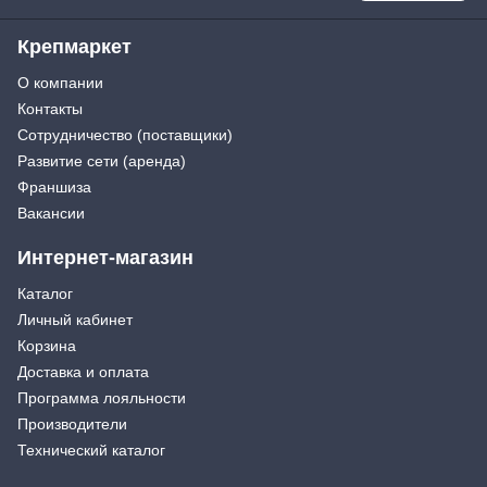
Крепмаркет
О компании
Контакты
Сотрудничество (поставщики)
Развитие сети (аренда)
Франшиза
Вакансии
Интернет-магазин
Каталог
Личный кабинет
Корзина
Доставка и оплата
Программа лояльности
Производители
Технический каталог