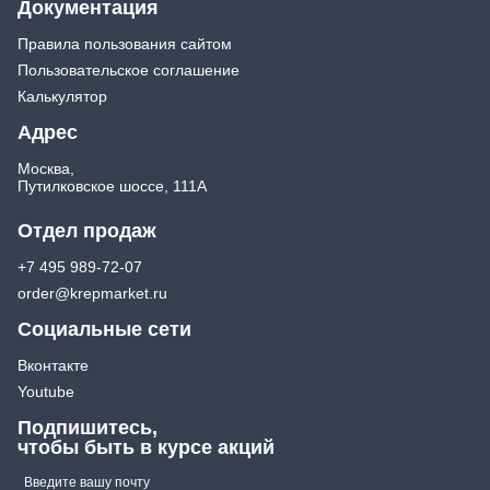
Документация
Правила пользования сайтом
Пользовательское соглашение
Калькулятор
Адрес
Москва,
Путилковское шоссе, 111А
Отдел продаж
+7 495 989-72-07
order@krepmarket.ru
Социальные сети
Вконтакте
Youtube
Подпишитесь,
чтобы быть в курсе акций
Введите вашу почту