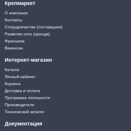
Крепмаркет
О компании
Контакты
Сотрудничество (поставщики)
Развитие сети (аренда)
Франшиза
Вакансии
Интернет-магазин
Каталог
Личный кабинет
Корзина
Доставка и оплата
Программа лояльности
Производители
Технический каталог
Документация