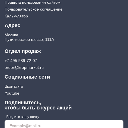
Правила пользования сайтом
Пользовательское соглашение
Калькулятор
Адрес
Москва,
Путилковское шоссе, 111А
Отдел продаж
+7 495 989-72-07
order@krepmarket.ru
Социальные сети
Вконтакте
Youtube
Подпишитесь,
чтобы быть в курсе акций
Введите вашу почту