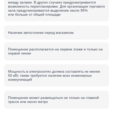
между залами. В других случаях предусматривается
возможность перепланировки. Для организации торгового
зала предусматривается выделение около 95%
или больше от общей площади
Наличие автостоянки перед магазином
Помещение располагается на первом этаже и только на
первой линии
Мощность в электросетях должна составлять не менее
50 кВт, также требуется наличие всех инженерных
коммуникаций
Помещение может размещаться не только на главной
трассе или около метро