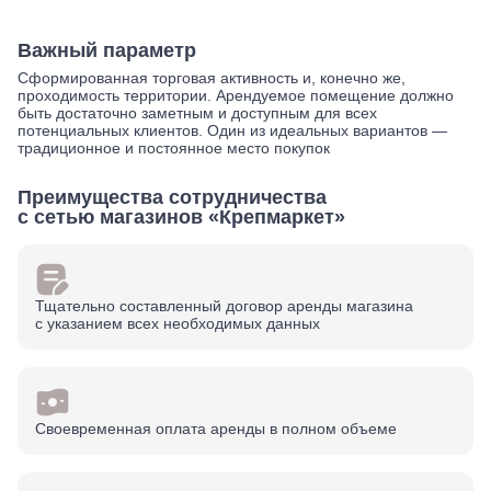
Важный параметр
Сформированная торговая активность и, конечно же,
проходимость территории. Арендуемое помещение должно
быть достаточно заметным и доступным для всех
потенциальных клиентов. Один из идеальных вариантов —
традиционное и постоянное место покупок
Преимущества сотрудничества
с сетью магазинов «Крепмаркет»
Тщательно составленный договор аренды магазина
с указанием всех необходимых данных
Своевременная оплата аренды в полном объеме