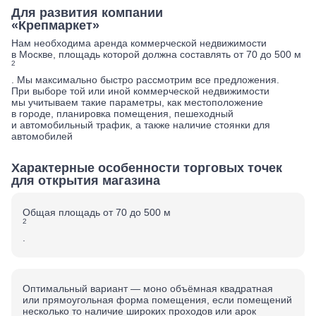
Для развития компании
«Крепмаркет»
Нам необходима аренда коммерческой недвижимости
в Москве, площадь которой должна составлять от 70 до 500 м
2
. Мы максимально быстро рассмотрим все предложения.
При выборе той или иной коммерческой недвижимости
мы учитываем такие параметры, как местоположение
в городе, планировка помещения, пешеходный
и автомобильный трафик, а также наличие стоянки для
автомобилей
Характерные особенности торговых точек
для открытия магазина
Общая площадь от 70 до 500 м
2
.
Оптимальный вариант — моно объёмная квадратная
или прямоугольная форма помещения, если помещений
несколько то наличие широких проходов или арок