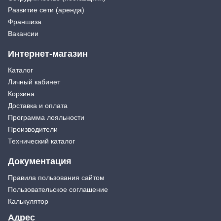
Развитие сети (аренда)
Франшиза
Вакансии
Интернет-магазин
Каталог
Личный кабинет
Корзина
Доставка и оплата
Программа лояльности
Производители
Технический каталог
Документация
Правила пользования сайтом
Пользовательское соглашение
Калькулятор
Адрес