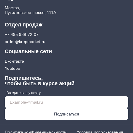
Москва,
Путилковское шоссе, 111А
Отдел продаж
+7 495 989-72-07
order@krepmarket.ru
Социальные сети
Вконтакте
Youtube
Подпишитесь,
чтобы быть в курсе акций
Введите вашу почту
Подписаться
Политика конфиденциальности
Условия использования