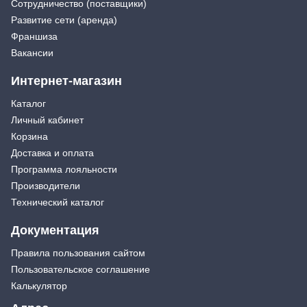
Сотрудничество (поставщики)
Развитие сети (аренда)
Франшиза
Вакансии
Интернет-магазин
Каталог
Личный кабинет
Корзина
Доставка и оплата
Программа лояльности
Производители
Технический каталог
Документация
Правила пользования сайтом
Пользовательское соглашение
Калькулятор