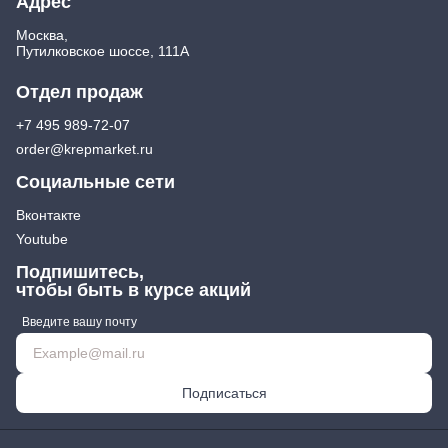
Адрес
Москва,
Путилковское шоссе, 111А
Отдел продаж
+7 495 989-72-07
order@krepmarket.ru
Социальные сети
Вконтакте
Youtube
Подпишитесь,
чтобы быть в курсе акций
Введите вашу почту
Подписаться