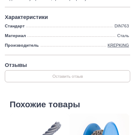
Характеристики
Стандарт
DIN763
Материал
Сталь
Производитель
KREPKING
Отзывы
Оставить отзыв
Похожие товары