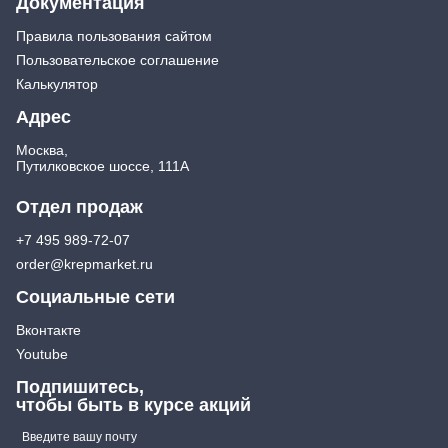
Документация
Правила пользования сайтом
Пользовательское соглашение
Калькулятор
Адрес
Москва,
Путилковское шоссе, 111А
Отдел продаж
+7 495 989-72-07
order@krepmarket.ru
Социальные сети
Вконтакте
Youtube
Подпишитесь,
чтобы быть в курсе акций
Введите вашу почту