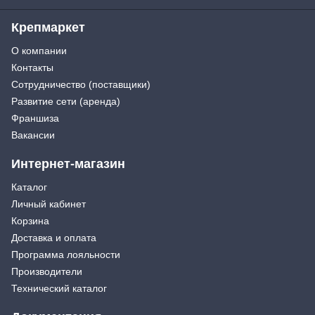
Крепмаркет
О компании
Контакты
Сотрудничество (поставщики)
Развитие сети (аренда)
Франшиза
Вакансии
Интернет-магазин
Каталог
Личный кабинет
Корзина
Доставка и оплата
Программа лояльности
Производители
Технический каталог