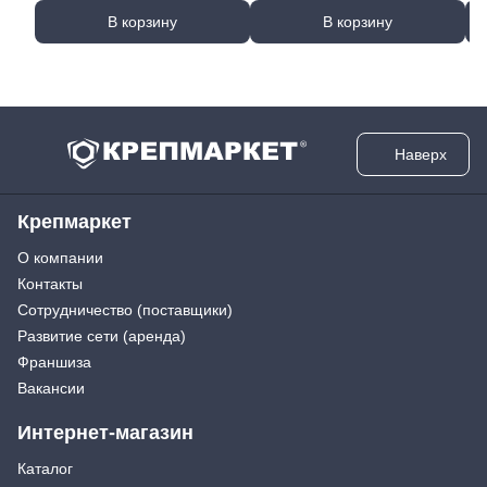
В корзину
В корзину
Наверх
Крепмаркет
О компании
Контакты
Сотрудничество (поставщики)
Развитие сети (аренда)
Франшиза
Вакансии
Интернет-магазин
Каталог