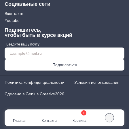
Социальные сети
Вконтакте
Youtube
Подпишитесь,
чтобы быть в курсе акций
Введите вашу почту
Подписаться
Политика конфиденциальности
Условия использования
Сделано в Genius Creative
2026
0
Главная
Контакты
Корзина