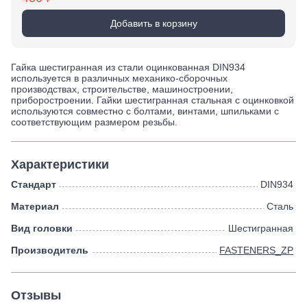
Добавить в корзину
Гайка шестигранная из стали оцинкованная DIN934
используется в различных механико-сборочных
производствах, строительстве, машиностроении,
приборостроении. Гайки шестигранная стальная с оцинковкой
используются совместно с болтами, винтами, шпильками с
соответствующим размером резьбы.
Характеристики
Стандарт
DIN934
Материал
Сталь
Вид головки
Шестигранная
Производитель
FASTENERS_ZP
Отзывы