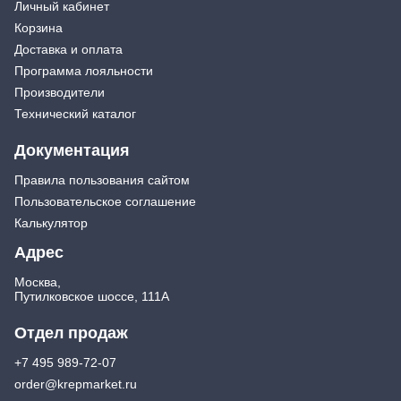
Личный кабинет
Корзина
Доставка и оплата
Программа лояльности
Производители
Технический каталог
Документация
Правила пользования сайтом
Пользовательское соглашение
Калькулятор
Адрес
Москва,
Путилковское шоссе, 111А
Отдел продаж
+7 495 989-72-07
order@krepmarket.ru