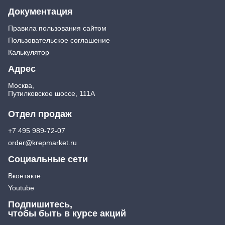
Документация
Правила пользования сайтом
Пользовательское соглашение
Калькулятор
Адрес
Москва,
Путилковское шоссе, 111А
Отдел продаж
+7 495 989-72-07
order@krepmarket.ru
Социальные сети
Вконтакте
Youtube
Подпишитесь,
чтобы быть в курсе акций