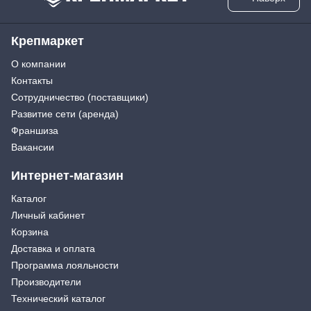
Крепмаркет
О компании
Контакты
Сотрудничество (поставщики)
Развитие сети (аренда)
Франшиза
Вакансии
Интернет-магазин
Каталог
Личный кабинет
Корзина
Доставка и оплата
Программа лояльности
Производители
Технический каталог