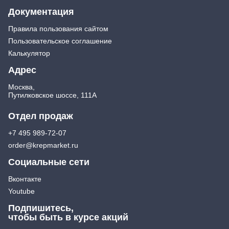
Документация
Правила пользования сайтом
Пользовательское соглашение
Калькулятор
Адрес
Москва,
Путилковское шоссе, 111А
Отдел продаж
+7 495 989-72-07
order@krepmarket.ru
Социальные сети
Вконтакте
Youtube
Подпишитесь,
чтобы быть в курсе акций