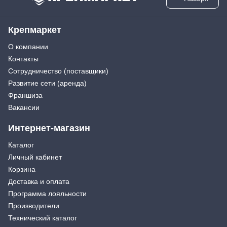
Крепмаркет
О компании
Контакты
Сотрудничество (поставщики)
Развитие сети (аренда)
Франшиза
Вакансии
Интернет-магазин
Каталог
Личный кабинет
Корзина
Доставка и оплата
Программа лояльности
Производители
Технический каталог