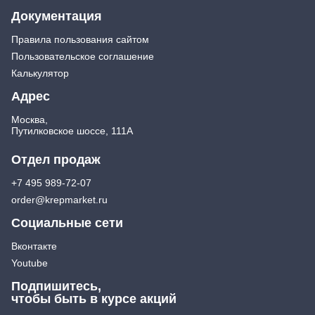
Документация
Правила пользования сайтом
Пользовательское соглашение
Калькулятор
Адрес
Москва,
Путилковское шоссе, 111А
Отдел продаж
+7 495 989-72-07
order@krepmarket.ru
Социальные сети
Вконтакте
Youtube
Подпишитесь,
чтобы быть в курсе акций