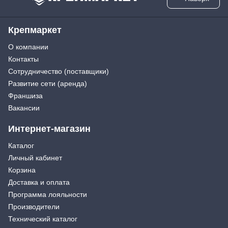
Крепмаркет
О компании
Контакты
Сотрудничество (поставщики)
Развитие сети (аренда)
Франшиза
Вакансии
Интернет-магазин
Каталог
Личный кабинет
Корзина
Доставка и оплата
Программа лояльности
Производители
Технический каталог