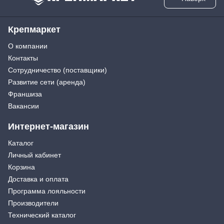
Крепмаркет
О компании
Контакты
Сотрудничество (поставщики)
Развитие сети (аренда)
Франшиза
Вакансии
Интернет-магазин
Каталог
Личный кабинет
Корзина
Доставка и оплата
Программа лояльности
Производители
Технический каталог