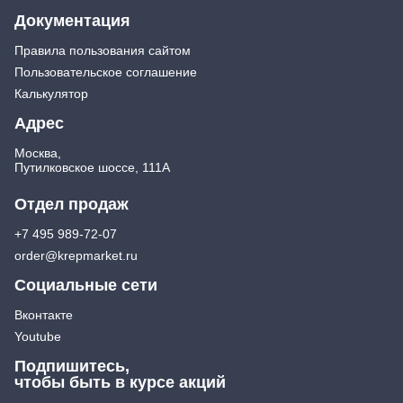
Документация
Правила пользования сайтом
Пользовательское соглашение
Калькулятор
Адрес
Москва,
Путилковское шоссе, 111А
Отдел продаж
+7 495 989-72-07
order@krepmarket.ru
Социальные сети
Вконтакте
Youtube
Подпишитесь,
чтобы быть в курсе акций