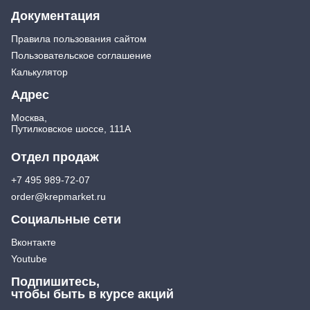
Документация
Правила пользования сайтом
Пользовательское соглашение
Калькулятор
Адрес
Москва,
Путилковское шоссе, 111А
Отдел продаж
+7 495 989-72-07
order@krepmarket.ru
Социальные сети
Вконтакте
Youtube
Подпишитесь,
чтобы быть в курсе акций