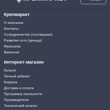
Крепмаркет
О компании
Контакты
Сотрудничество (поставщики)
Развитие сети (аренда)
Франшиза
Вакансии
Интернет-магазин
Каталог
Личный кабинет
Корзина
Доставка и оплата
Программа лояльности
Производители
Технический каталог