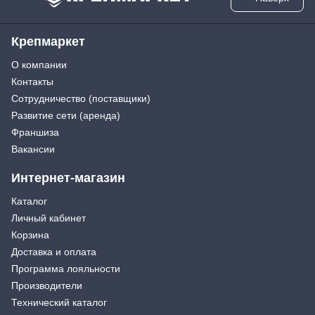
Крепмаркет
О компании
Контакты
Сотрудничество (поставщики)
Развитие сети (аренда)
Франшиза
Вакансии
Интернет-магазин
Каталог
Личный кабинет
Корзина
Доставка и оплата
Программа лояльности
Производители
Технический каталог