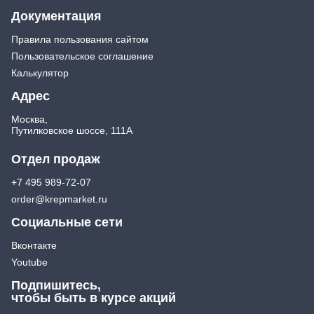
Документация
Правила пользования сайтом
Пользовательское соглашение
Калькулятор
Адрес
Москва,
Путилковское шоссе, 111А
Отдел продаж
+7 495 989-72-07
order@krepmarket.ru
Социальные сети
Вконтакте
Youtube
Подпишитесь,
чтобы быть в курсе акций