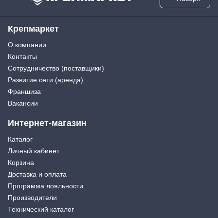
Крепмаркет
О компании
Контакты
Сотрудничество (поставщики)
Развитие сети (аренда)
Франшиза
Вакансии
Интернет-магазин
Каталог
Личный кабинет
Корзина
Доставка и оплата
Программа лояльности
Производители
Технический каталог