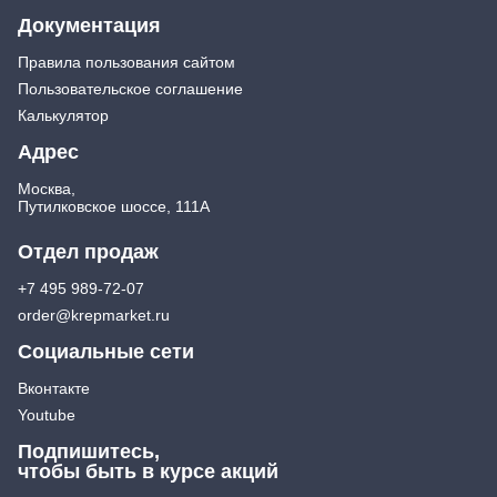
Документация
Правила пользования сайтом
Пользовательское соглашение
Калькулятор
Адрес
Москва,
Путилковское шоссе, 111А
Отдел продаж
+7 495 989-72-07
order@krepmarket.ru
Социальные сети
Вконтакте
Youtube
Подпишитесь,
чтобы быть в курсе акций