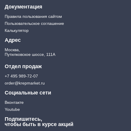
Документация
Правила пользования сайтом
Пользовательское соглашение
Калькулятор
Адрес
Москва,
Путилковское шоссе, 111А
Отдел продаж
+7 495 989-72-07
order@krepmarket.ru
Социальные сети
Вконтакте
Youtube
Подпишитесь,
чтобы быть в курсе акций