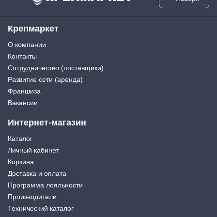
Крепмаркет
О компании
Контакты
Сотрудничество (поставщики)
Развитие сети (аренда)
Франшиза
Вакансии
Интернет-магазин
Каталог
Личный кабинет
Корзина
Доставка и оплата
Программа лояльности
Производители
Технический каталог