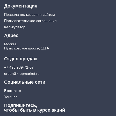
Документация
Правила пользования сайтом
Пользовательское соглашение
Калькулятор
Адрес
Москва,
Путилковское шоссе, 111А
Отдел продаж
+7 495 989-72-07
order@krepmarket.ru
Социальные сети
Вконтакте
Youtube
Подпишитесь,
чтобы быть в курсе акций