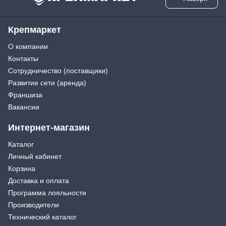
Крепмаркет
О компании
Контакты
Сотрудничество (поставщики)
Развитие сети (аренда)
Франшиза
Вакансии
Интернет-магазин
Каталог
Личный кабинет
Корзина
Доставка и оплата
Программа лояльности
Производители
Технический каталог