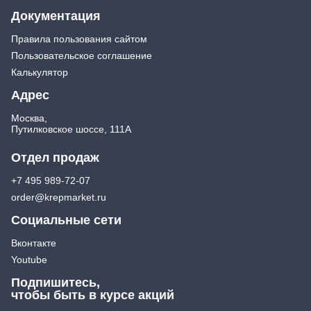
Документация
Правила пользования сайтом
Пользовательское соглашение
Калькулятор
Адрес
Москва,
Путилковское шоссе, 111А
Отдел продаж
+7 495 989-72-07
order@krepmarket.ru
Социальные сети
Вконтакте
Youtube
Подпишитесь,
чтобы быть в курсе акций