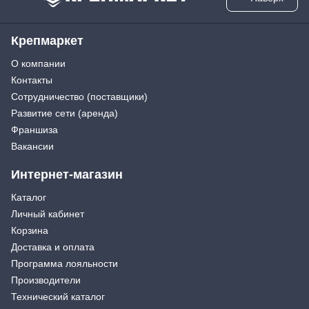
Крепмаркет
О компании
Контакты
Сотрудничество (поставщики)
Развитие сети (аренда)
Франшиза
Вакансии
Интернет-магазин
Каталог
Личный кабинет
Корзина
Доставка и оплата
Программа лояльности
Производители
Технический каталог