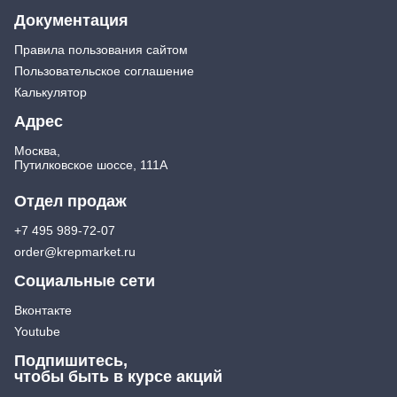
Документация
Правила пользования сайтом
Пользовательское соглашение
Калькулятор
Адрес
Москва,
Путилковское шоссе, 111А
Отдел продаж
+7 495 989-72-07
order@krepmarket.ru
Социальные сети
Вконтакте
Youtube
Подпишитесь,
чтобы быть в курсе акций