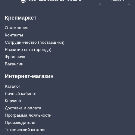
Крепмаркет
О компании
Контакты
Сотрудничество (поставщики)
Развитие сети (аренда)
Франшиза
Вакансии
Интернет-магазин
Каталог
Личный кабинет
Корзина
Доставка и оплата
Программа лояльности
Производители
Технический каталог