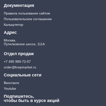
Документация
Правила пользования сайтом
Пользовательское соглашение
Калькулятор
Адрес
Москва,
Путилковское шоссе, 111А
Отдел продаж
+7 495 989-72-07
order@krepmarket.ru
Социальные сети
Вконтакте
Youtube
Подпишитесь,
чтобы быть в курсе акций