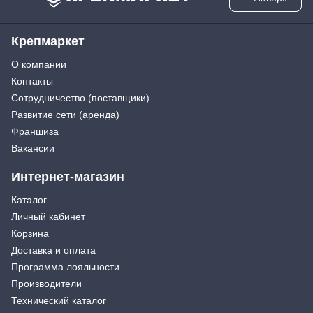
Крепмаркет
О компании
Контакты
Сотрудничество (поставщики)
Развитие сети (аренда)
Франшиза
Вакансии
Интернет-магазин
Каталог
Личный кабинет
Корзина
Доставка и оплата
Программа лояльности
Производители
Технический каталог