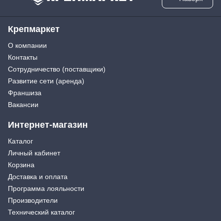
Крепмаркет
О компании
Контакты
Сотрудничество (поставщики)
Развитие сети (аренда)
Франшиза
Вакансии
Интернет-магазин
Каталог
Личный кабинет
Корзина
Доставка и оплата
Программа лояльности
Производители
Технический каталог