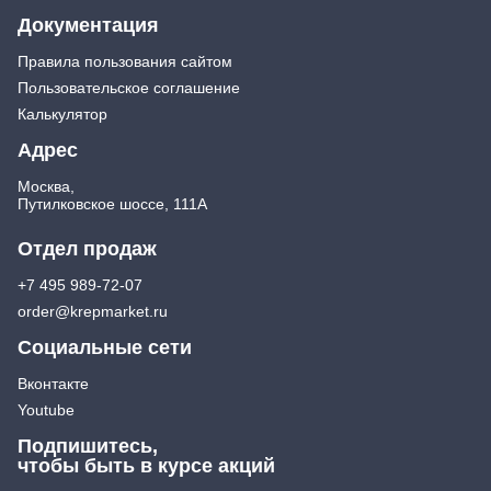
Документация
Правила пользования сайтом
Пользовательское соглашение
Калькулятор
Адрес
Москва,
Путилковское шоссе, 111А
Отдел продаж
+7 495 989-72-07
order@krepmarket.ru
Социальные сети
Вконтакте
Youtube
Подпишитесь,
чтобы быть в курсе акций