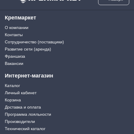
Крепмаркет
О компании
Контакты
Сотрудничество (поставщики)
Развитие сети (аренда)
Франшиза
Вакансии
Интернет-магазин
Каталог
Личный кабинет
Корзина
Доставка и оплата
Программа лояльности
Производители
Технический каталог