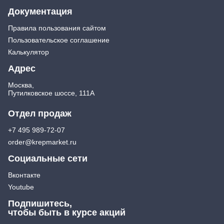
Документация
Правила пользования сайтом
Пользовательское соглашение
Калькулятор
Адрес
Москва,
Путилковское шоссе, 111А
Отдел продаж
+7 495 989-72-07
order@krepmarket.ru
Социальные сети
Вконтакте
Youtube
Подпишитесь,
чтобы быть в курсе акций