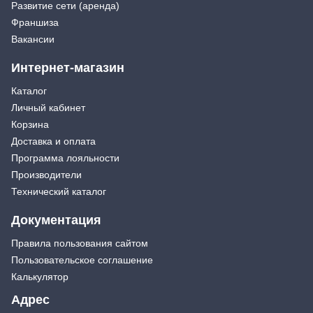
Развитие сети (аренда)
Франшиза
Вакансии
Интернет-магазин
Каталог
Личный кабинет
Корзина
Доставка и оплата
Программа лояльности
Производители
Технический каталог
Документация
Правила пользования сайтом
Пользовательское соглашение
Калькулятор
Адрес