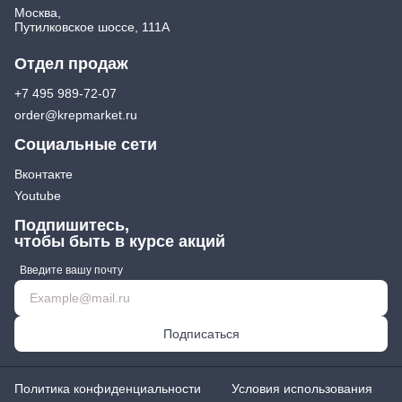
Москва,
Путилковское шоссе, 111А
Отдел продаж
+7 495 989-72-07
order@krepmarket.ru
Социальные сети
Вконтакте
Youtube
Подпишитесь,
чтобы быть в курсе акций
Введите вашу почту
Подписаться
Политика конфиденциальности
Условия использования