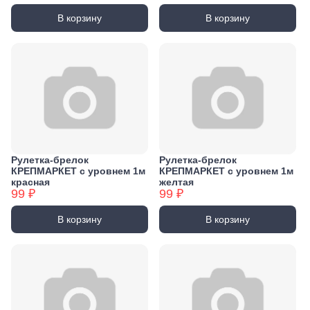
В корзину
В корзину
Рулетка-брелок
Рулетка-брелок
КРЕПМАРКЕТ с уровнем 1м
КРЕПМАРКЕТ с уровнем 1м
красная
желтая
99 ₽
99 ₽
В корзину
В корзину