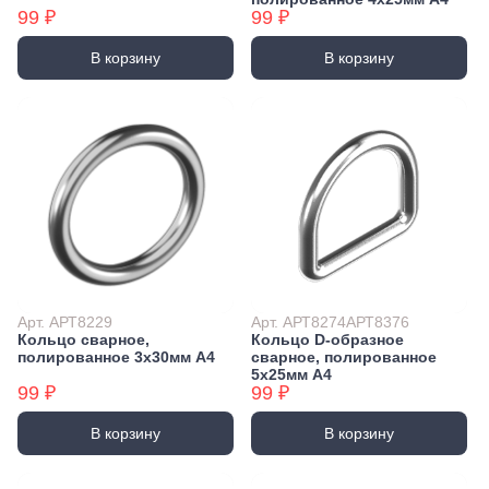
99 ₽
99 ₽
В корзину
В корзину
Арт. АРТ8229
Арт. АРТ8274АРТ8376
Кольцо сварное,
Кольцо D-образное
полированное 3х30мм А4
сварное, полированное
5х25мм А4
99 ₽
99 ₽
В корзину
В корзину