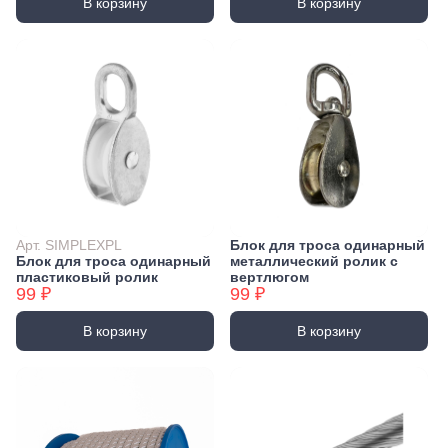
В корзину
В корзину
Арт. SIMPLEXPL
Блок для троса одинарный
Блок для троса одинарный
металлический ролик с
пластиковый ролик
вертлюгом
99 ₽
99 ₽
В корзину
В корзину