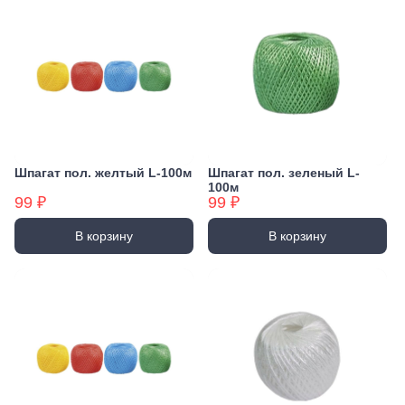
Шпагат пол. желтый L-100м
Шпагат пол. зеленый L-
100м
99 ₽
99 ₽
В корзину
В корзину