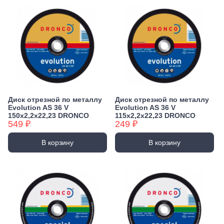
Диск отрезной по металлу
Диск отрезной по металлу
Evolution AS 36 V
Evolution AS 36 V
150х2,2х22,23 DRONCO
115х2,2х22,23 DRONCO
549 ₽
249 ₽
В корзину
В корзину