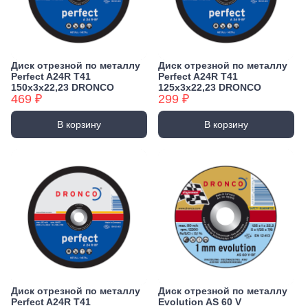
Диск отрезной по металлу
Диск отрезной по металлу
Perfect A24R T41
Perfect A24R T41
150х3х22,23 DRONCO
125х3х22,23 DRONCO
469 ₽
299 ₽
В корзину
В корзину
Диск отрезной по металлу
Диск отрезной по металлу
Perfect A24R T41
Evolution AS 60 V