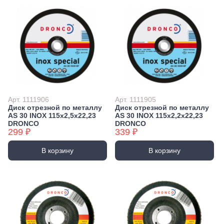
Арт. 1111906
Арт. 1111905
Диск отрезной по металлу
Диск отрезной по металлу
AS 30 INOX 115х2,5х22,23
AS 30 INOX 115х2,2х22,23
DRONCO
DRONCO
299 ₽
339 ₽
В корзину
В корзину