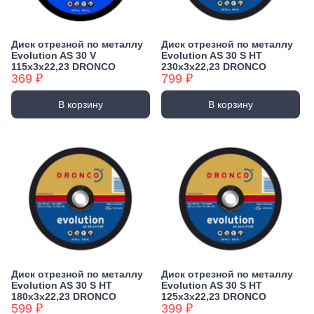
Диск отрезной по металлу
Диск отрезной по металлу
Evolution AS 30 V
Evolution AS 30 S HT
115х3х22,23 DRONCO
230х3х22,23 DRONCO
369 ₽
799 ₽
В корзину
В корзину
Диск отрезной по металлу
Диск отрезной по металлу
Evolution AS 30 S HT
Evolution AS 30 S HT
180х3х22,23 DRONCO
125х3х22,23 DRONCO
599 ₽
399 ₽