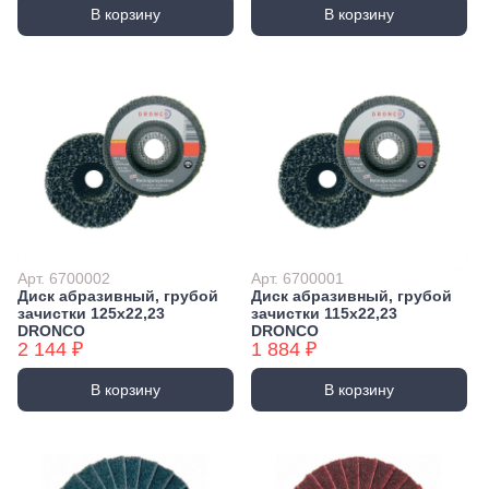
В корзину
В корзину
Арт. 6700002
Арт. 6700001
Диск абразивный, грубой
Диск абразивный, грубой
зачистки 125х22,23
зачистки 115х22,23
DRONCO
DRONCO
2 144 ₽
1 884 ₽
В корзину
В корзину