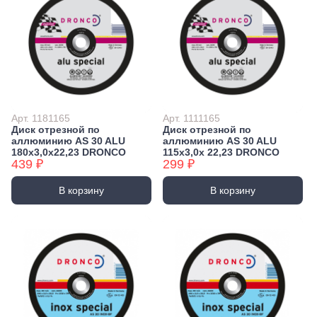
Арт. 1181165
Арт. 1111165
Диск отрезной по
Диск отрезной по
аллюминию AS 30 ALU
аллюминию AS 30 ALU
180х3,0х22,23 DRONCO
115х3,0х 22,23 DRONCO
439 ₽
299 ₽
В корзину
В корзину