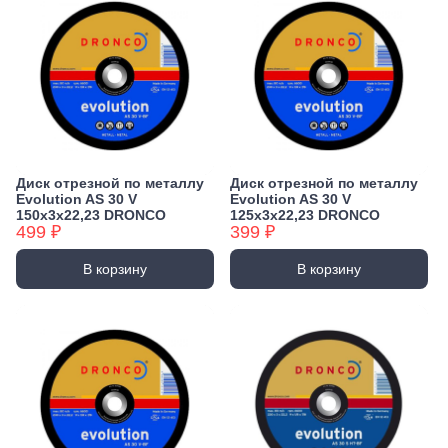
Диск отрезной по металлу
Диск отрезной по металлу
Evolution AS 30 V
Evolution AS 30 V
150х3х22,23 DRONCO
125х3х22,23 DRONCO
499 ₽
399 ₽
В корзину
В корзину