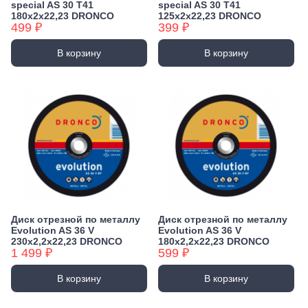
special AS 30 T41
special AS 30 T41
180х2х22,23 DRONCO
125х2х22,23 DRONCO
499 ₽
399 ₽
В корзину
В корзину
Диск отрезной по металлу
Диск отрезной по металлу
Evolution AS 36 V
Evolution AS 36 V
230х2,2х22,23 DRONCO
180х2,2х22,23 DRONCO
1 499 ₽
599 ₽
В корзину
В корзину