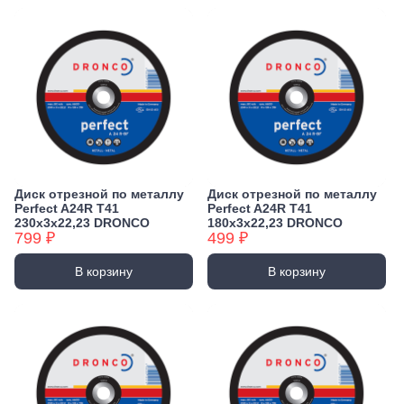
Диск отрезной по металлу
Диск отрезной по металлу
Perfect A24R T41
Perfect A24R T41
230х3х22,23 DRONCO
180х3х22,23 DRONCO
799 ₽
499 ₽
В корзину
В корзину