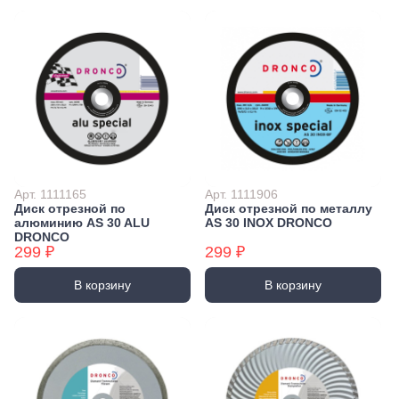
Арт. 1111165
Арт. 1111906
Диск отрезной по
Диск отрезной по металлу
алюминию AS 30 ALU
AS 30 INOX DRONCO
DRONCO
299 ₽
299 ₽
В корзину
В корзину