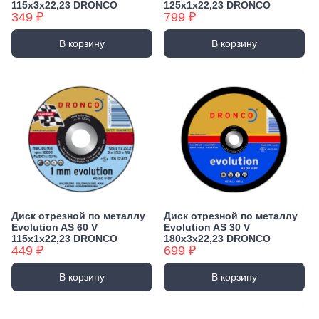
115х3х22,23 DRONCO
125х1х22,23 DRONCO
349 ₽
799 ₽
В корзину
В корзину
Диск отрезной по металлу
Диск отрезной по металлу
Evolution AS 60 V
Evolution AS 30 V
115х1х22,23 DRONCO
180х3х22,23 DRONCO
449 ₽
699 ₽
В корзину
В корзину