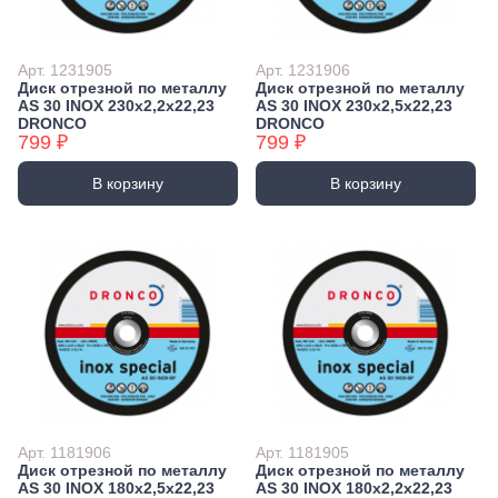
Арт. 1231905
Арт. 1231906
Диск отрезной по металлу
Диск отрезной по металлу
AS 30 INOX 230х2,2х22,23
AS 30 INOX 230х2,5х22,23
DRONCO
DRONCO
799 ₽
799 ₽
В корзину
В корзину
Арт. 1181906
Арт. 1181905
Диск отрезной по металлу
Диск отрезной по металлу
AS 30 INOX 180х2,5х22,23
AS 30 INOX 180х2,2х22,23