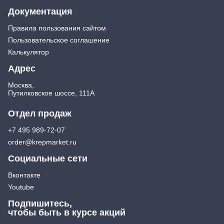
Документация
Правила пользования сайтом
Пользовательское соглашение
Калькулятор
Адрес
Москва,
Путилковское шоссе, 111А
Отдел продаж
+7 495 989-72-07
order@krepmarket.ru
Социальные сети
Вконтакте
Youtube
Подпишитесь,
чтобы быть в курсе акций