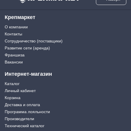
Крепмаркет
О компании
Контакты
Сотрудничество (поставщики)
Развитие сети (аренда)
Франшиза
Вакансии
Интернет-магазин
Каталог
Личный кабинет
Корзина
Доставка и оплата
Программа лояльности
Производители
Технический каталог