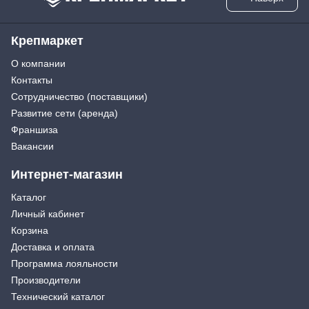
Крепмаркет
О компании
Контакты
Сотрудничество (поставщики)
Развитие сети (аренда)
Франшиза
Вакансии
Интернет-магазин
Каталог
Личный кабинет
Корзина
Доставка и оплата
Программа лояльности
Производители
Технический каталог