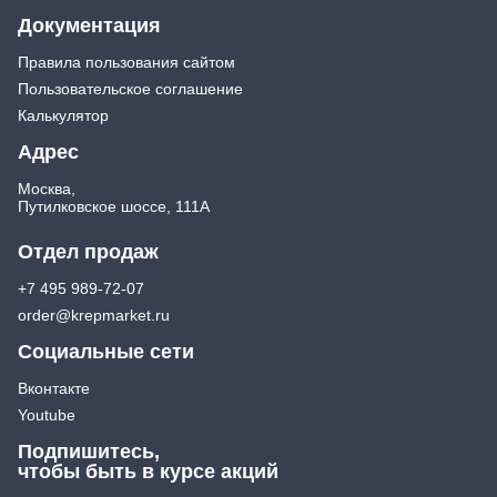
Документация
Правила пользования сайтом
Пользовательское соглашение
Калькулятор
Адрес
Москва,
Путилковское шоссе, 111А
Отдел продаж
+7 495 989-72-07
order@krepmarket.ru
Социальные сети
Вконтакте
Youtube
Подпишитесь,
чтобы быть в курсе акций