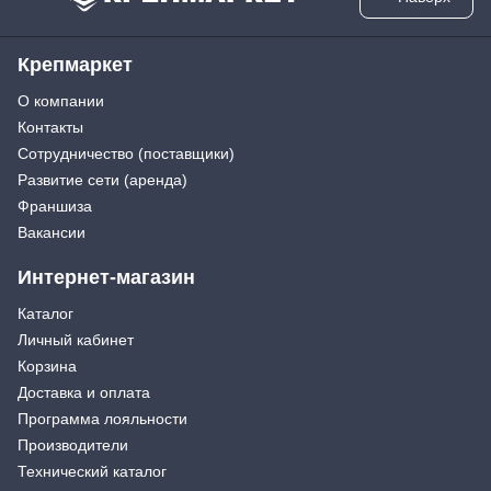
Крепмаркет
О компании
Контакты
Сотрудничество (поставщики)
Развитие сети (аренда)
Франшиза
Вакансии
Интернет-магазин
Каталог
Личный кабинет
Корзина
Доставка и оплата
Программа лояльности
Производители
Технический каталог