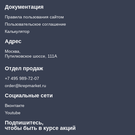
Документация
Правила пользования сайтом
Пользовательское соглашение
Калькулятор
Адрес
Москва,
Путилковское шоссе, 111А
Отдел продаж
+7 495 989-72-07
order@krepmarket.ru
Социальные сети
Вконтакте
Youtube
Подпишитесь,
чтобы быть в курсе акций