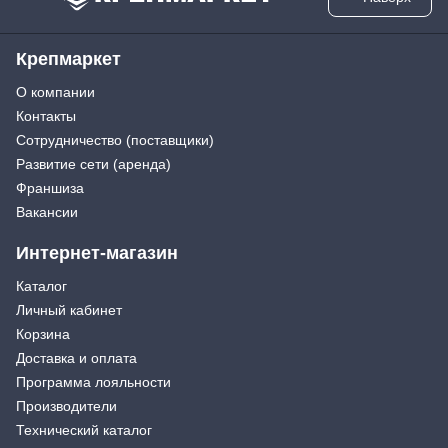
Крепмаркет
О компании
Контакты
Сотрудничество (поставщики)
Развитие сети (аренда)
Франшиза
Вакансии
Интернет-магазин
Каталог
Личный кабинет
Корзина
Доставка и оплата
Программа лояльности
Производители
Технический каталог