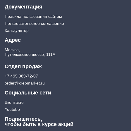
Документация
Правила пользования сайтом
Пользовательское соглашение
Калькулятор
Адрес
Москва,
Путилковское шоссе, 111А
Отдел продаж
+7 495 989-72-07
order@krepmarket.ru
Социальные сети
Вконтакте
Youtube
Подпишитесь,
чтобы быть в курсе акций