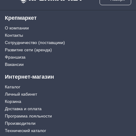
Крепмаркет
О компании
Контакты
Сотрудничество (поставщики)
Развитие сети (аренда)
Франшиза
Вакансии
Интернет-магазин
Каталог
Личный кабинет
Корзина
Доставка и оплата
Программа лояльности
Производители
Технический каталог