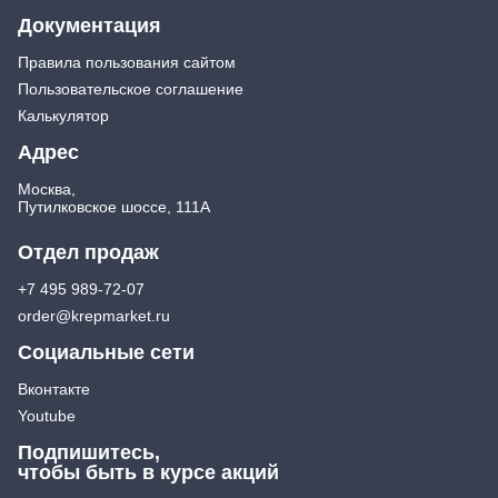
Документация
Правила пользования сайтом
Пользовательское соглашение
Калькулятор
Адрес
Москва,
Путилковское шоссе, 111А
Отдел продаж
+7 495 989-72-07
order@krepmarket.ru
Социальные сети
Вконтакте
Youtube
Подпишитесь,
чтобы быть в курсе акций