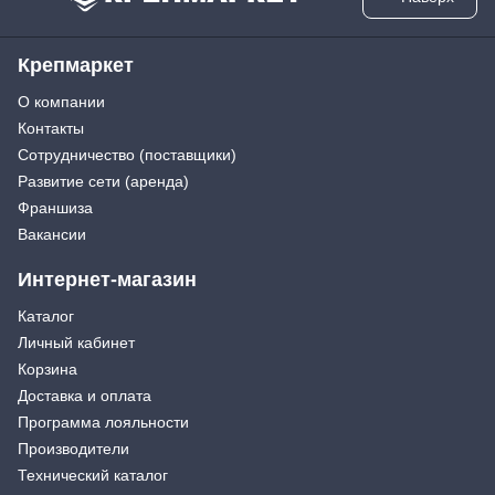
Крепмаркет
О компании
Контакты
Сотрудничество (поставщики)
Развитие сети (аренда)
Франшиза
Вакансии
Интернет-магазин
Каталог
Личный кабинет
Корзина
Доставка и оплата
Программа лояльности
Производители
Технический каталог