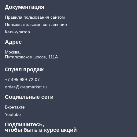
Документация
Правила пользования сайтом
Пользовательское соглашение
Калькулятор
Адрес
Москва,
Путилковское шоссе, 111А
Отдел продаж
+7 495 989-72-07
order@krepmarket.ru
Социальные сети
Вконтакте
Youtube
Подпишитесь,
чтобы быть в курсе акций